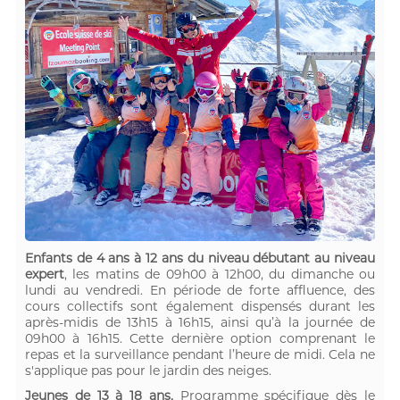
Enfants de 4 ans à 12 ans du niveau débutant au niveau
expert
, les matins de 09h00 à 12h00, du dimanche ou
lundi au vendredi. En période de forte affluence, des
cours collectifs sont également dispensés durant les
après-midis de 13h15 à 16h15, ainsi qu’à la journée de
09h00 à 16h15. Cette dernière option comprenant le
repas et la surveillance pendant l’heure de midi. Cela ne
s'applique pas pour le jardin des neiges.
Jeunes de 13 à 18 ans,
Programme spécifique dès le