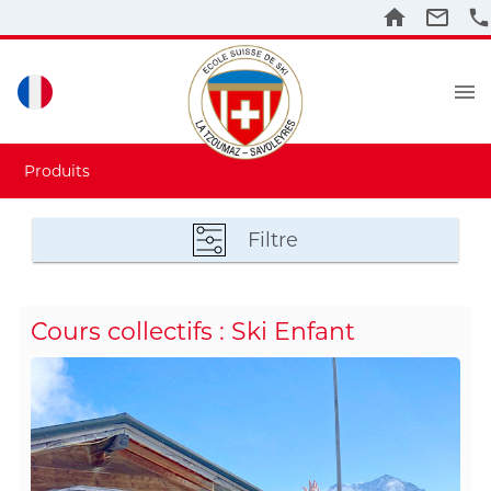
Produits
Filtre
Cours collectifs : Ski Enfant