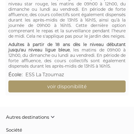
niveau star rouge, les matins de 09h00 à 12h00, du
dimanche ou lundi au vendredi. En période de forte
affluence, des cours collectifs sont également dispensés
durant les après-midis de 13h15 à 16h15, ainsi qu’à la
journée de 09h00 à 16h15. Cette dernière option
comprenant le repas et la surveillance pendant l’heure
de midi. Cela ne s'applique pas pour le jardin des neiges.
Adultes à partir de 18 ans dès le niveau débutant
jusqu'au niveau ligue bleue
, les matins de 09h00 à
12h00, du dimanche ou lundi au vendredi. En période de
forte affluence, des cours collectifs sont également
dispensés durant les après-midis de 13h15 à 16h15.
École
:
ESS La Tzoumaz
voir disponibilité
Autres destinations
Société